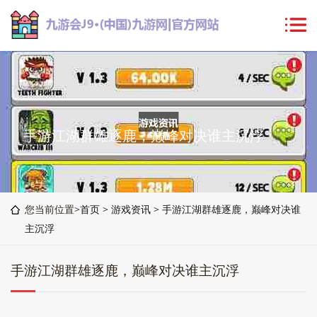
手游江湖群雄逐鹿，巅峰对决谁主沉浮
您当前位置>
首页
>
游戏资讯
>
手游江湖群雄逐鹿，巅峰对决谁
主沉浮
手游江湖群雄逐鹿，巅峰对决谁主沉浮