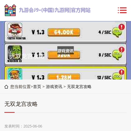
无双龙宫攻略
您当前位置>
首页
>
游戏资讯
>
无双龙宫攻略
无双龙宫攻略
发表时间：2025-06-06