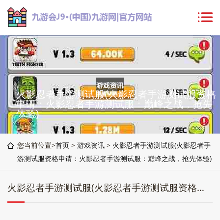
火影忍者手游测试服(火影忍者手游测试服资格
申请：火影忍者手游测试服：巅峰之战，抢先
体验)
您当前位置>
首页
>
游戏资讯
>
火影忍者手游测试服(火影忍者手
游测试服资格申请：火影忍者手游测试服：巅峰之战，抢先体验)
火影忍者手游测试服(火影忍者手游测试服资格申请：火影忍者手游测试服：巅峰之战，抢先体验)