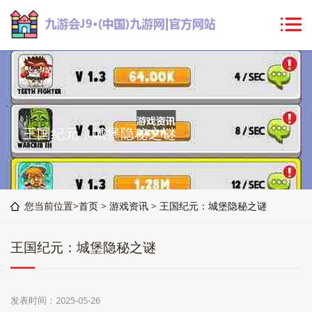
王国纪元：城堡隐秘之谜
您当前位置>
首页
>
游戏资讯
>
王国纪元：城堡隐秘之谜
王国纪元：城堡隐秘之谜
发表时间：2025-05-26