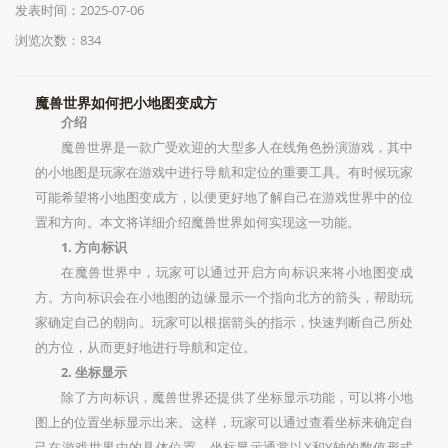
发表时间：2025-07-06
浏览次数：834
魔兽世界如何把小地图变成方
介绍
魔兽世界是一款广受欢迎的大型多人在线角色扮演游戏，其中
的小地图是玩家在游戏中进行导航和定位的重要工具。有时候玩家
可能希望将小地图变成方，以便更好地了解自己在游戏世界中的位
置和方向。本文将详细介绍魔兽世界如何实现这一功能。
1. 方向标识
在魔兽世界中，玩家可以通过开启方向标识来将小地图变成
方。方向标识会在小地图的边缘显示一个指向北方的箭头，帮助玩
家确定自己的朝向。玩家可以根据箭头的指示，快速判断自己所处
的方位，从而更好地进行导航和定位。
2. 坐标显示
除了方向标识，魔兽世界还提供了坐标显示功能，可以将小地
图上的位置坐标显示出来。这样，玩家可以通过查看坐标来确定自
己在游戏世界中的具体位置。坐标显示通常以X和Y轴的数值形式