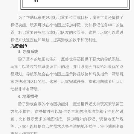
为了帮助玩家更好地标记重要位置或目标，魔兽世界还提供了
标记功能。玩家可以在小地图上添加标记，比如标记任务NPC的位
置、标记重要任务地点或标记队友的位置等。这样，玩家可以通过
标记来快速定位和导航，提高游戏的效率和便利性。
九游会J9
5. 导航系统
除了基本的地图功能外，魔兽世界还提供了强大的导航系统。
玩家可以通过导航系统设置目的地，并且系统会自动给出最优的路
径规划。导航系统会在小地图上显示路径线路和箭头指示，帮助玩
家更快地到达目的地。这对于玩家完成任务、探索地图或者组队活
动都非常有帮助。
6. 地图插件
除了游戏自带的小地图功能外，魔兽世界还支持玩家安装第三
方地图插件。这些插件可以提供更丰富的地图功能和个性化的设
置，比如显示更多的地图信息、添加额外的标记、调整地图外观
等。玩家可以根据自己的需求选择合适的地图插件，将小地图变得
更加方便和实用。