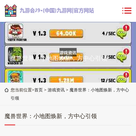
魔兽世界：小地图焕新，方中心引领
您当前位置>
首页
>
游戏资讯
>
魔兽世界：小地图焕新，方中心
引领
魔兽世界：小地图焕新，方中心引领