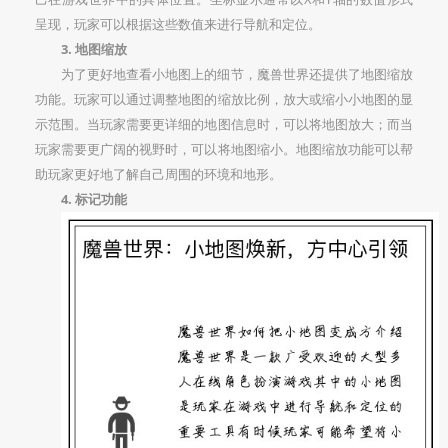
呈现，玩家可以根据这些数值来进行导航和定位。
3. 地图缩放
为了更好地查看小地图上的细节，魔兽世界还提供了地图缩放
功能。玩家可以通过调整地图的缩放比例，放大或缩小小地图的显
示范围。当玩家需要更详细的地图信息时，可以将地图放大；而当
玩家需要更广阔的视野时，可以将地图缩小。地图缩放功能可以帮
助玩家更好地了解自己周围的环境和地形。
4. 标记功能