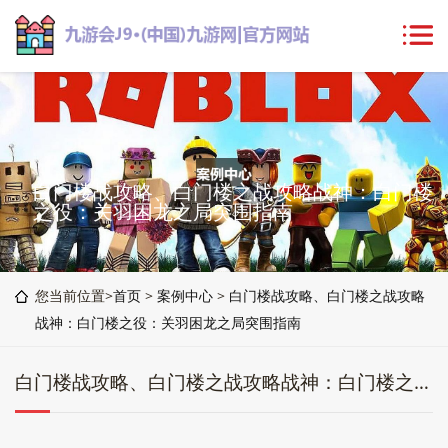
白门楼战攻略、白门楼之战攻略战神：白门楼
之役：关羽困龙之局突围指南
您当前位置>
首页
>
案例中心
>
白门楼战攻略、白门楼之战攻略
战神：白门楼之役：关羽困龙之局突围指南
白门楼战攻略、白门楼之战攻略战神：白门楼之役：关羽困龙之局突围指南