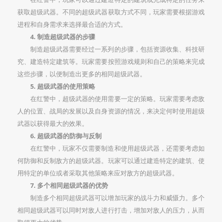
获取超级武器。不同的超级武器获取方式不同，玩家需要根据游戏
进程和自身需求来选择最合适的方式。
4. 制造超级武器的步骤
制造超级武器需要经过一系列的步骤，包括资源收集、科技研
究、建造特定建筑等。玩家需要按照游戏规则和自己的策略来完成
这些步骤，以便制造出更多的相同超级武器。
5. 超级武器的使用策略
在红警中，超级武器的使用需要一定的策略。玩家需要考虑敌
人的位置、战局的发展以及自身资源的情况，来决定何时使用超级
武器以获得最大的效果。
6. 超级武器的防御与反制
在红警中，玩家不仅需要制造和使用超级武器，还需要考虑如
何防御和反制敌方的超级武器。玩家可以通过建造特定的建筑、使
用特定的单位或者采取其他策略来应对敌方的超级武器。
7. 多个相同超级武器的优势
制造多个相同超级武器可以增加玩家的战斗力和威慑力。多个
相同超级武器可以同时对敌人进行打击，增加对敌人的压力，从而