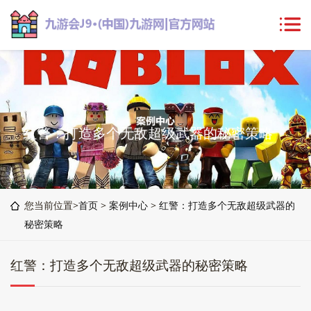
红警：打造多个无敌超级武器的秘密策略
您当前位置>
首页
>
案例中心
>
红警：打造多个无敌超级武器的
秘密策略
红警：打造多个无敌超级武器的秘密策略