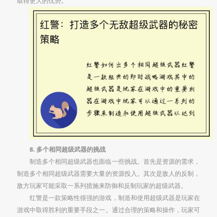
取得更大的优势。
8. 多个相同超级武器的挑战
制造多个相同超级武器也面临一些挑战。首先是资源的需求，
制造多个相同超级武器需要大量的资源投入。其次是敌人的反制，
敌方玩家可能采取一系列措施来防御和反制玩家的超级武器。
红警是一款策略性很强的游戏，制造和使用超级武器是玩家在
游戏中取得胜利的重要手段之一。通过合理的策略和操作，玩家可