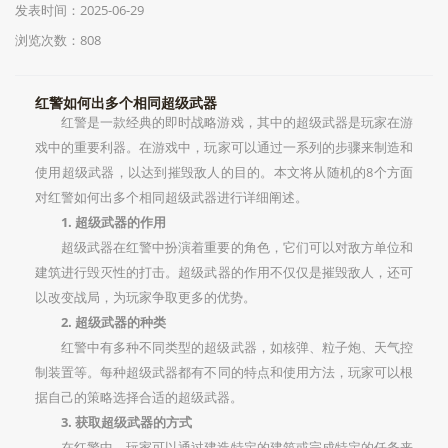
发表时间：2025-06-29
浏览次数：808
红警如何出多个相同超级武器
红警是一款经典的即时战略游戏，其中的超级武器是玩家在游
戏中的重要利器。在游戏中，玩家可以通过一系列的步骤来制造和
使用超级武器，以达到摧毁敌人的目的。本文将从随机的8个方面
对红警如何出多个相同超级武器进行详细阐述。
1. 超级武器的作用
超级武器在红警中扮演着重要的角色，它们可以对敌方单位和
建筑进行毁灭性的打击。超级武器的作用不仅仅是摧毁敌人，还可
以改变战局，为玩家争取更多的优势。
2. 超级武器的种类
红警中有多种不同类型的超级武器，如核弹、粒子炮、天气控
制装置等。每种超级武器都有不同的特点和使用方法，玩家可以根
据自己的策略选择合适的超级武器。
3. 获取超级武器的方式
在红警中，玩家可以通过建造特定的建筑或完成特定的任务来